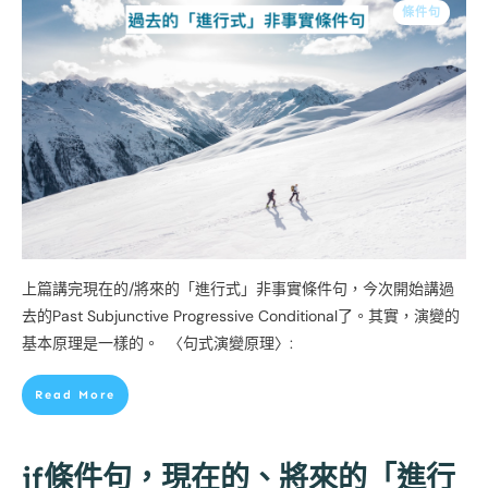
條件句
上篇講完現在的/將來的「進行式」非事實條件句，今次開始講過
去的Past Subjunctive Progressive Conditional了。其實，演變的
基本原理是一樣的。 〈句式演變原理〉:
Read More
if條件句，現在的、將來的「進行