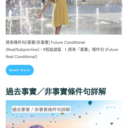
將來條件句(事實/非事實) Future Conditional
(Real/Subjunctive)，If假設語氣 1. 將來「事實」條件句 (Future
Real Conditional)
Read More
過去事實／非事實條件句詳解
條件句