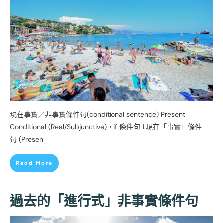
現在事實／非事實條件句(conditional sentence) Present
Conditional (Real/Subjunctive)，if 條件句 1.現在「事實」條件
句 (Presen
Read More
過去的「進行式」非事實條件句