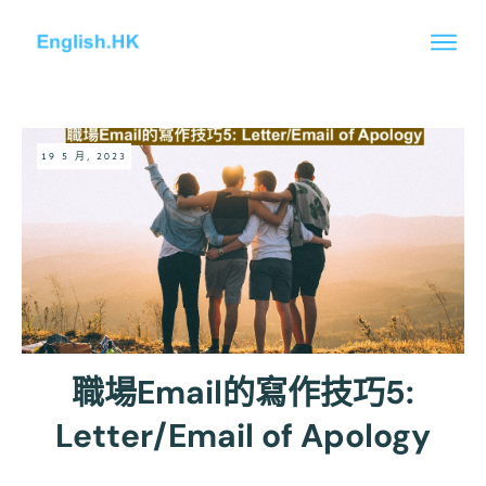
19 5 月, 2023
職場Email的寫作技巧5:
Letter/Email of Apology