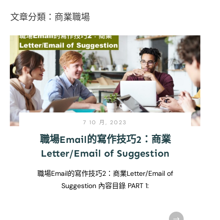
文章分類：
商業職場
7 10 月, 2023
職場Email的寫作技巧2：商業
Letter/Email of Suggestion
職場Email的寫作技巧2：商業Letter/Email of
Suggestion 內容目錄 PART 1: