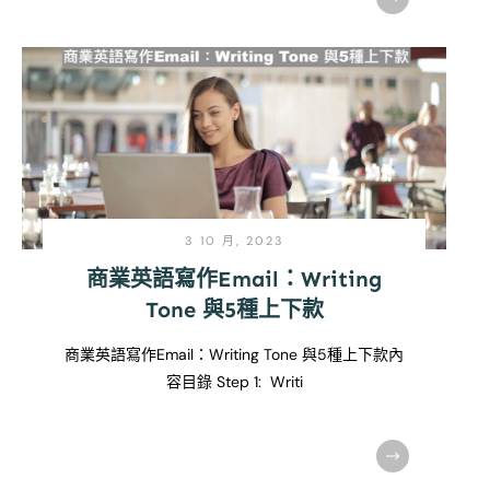
3 10 月, 2023
商業英語寫作Email：Writing
Tone 與5種上下款
商業英語寫作Email：Writing Tone 與5種上下款內
容目錄 Step 1: Writi