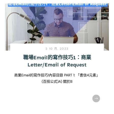
3 10 月, 2023
職場Email的寫作技巧1：商業
Letter/Email of Request
商業Email的寫作技巧1內容目錄 PART 1: 「書信4元素」
(百搭公式)A) 關於B