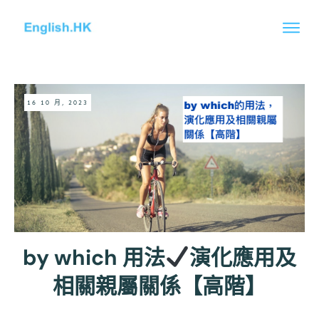
16 10 月, 2023
by which 用法
演化應用及
相關親屬關係【高階】