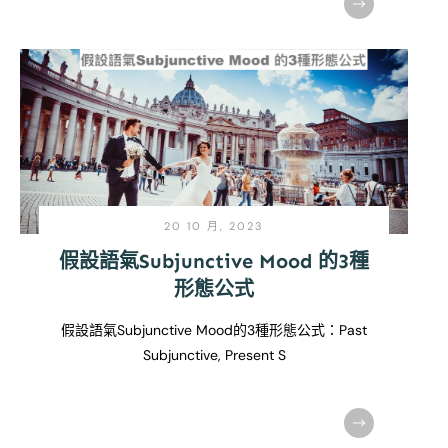
20 10 月, 2023
假設語氣Subjunctive Mood 的3種
形態公式
假設語氣Subjunctive Mood的3種形態公式：Past
Subjunctive, Present S